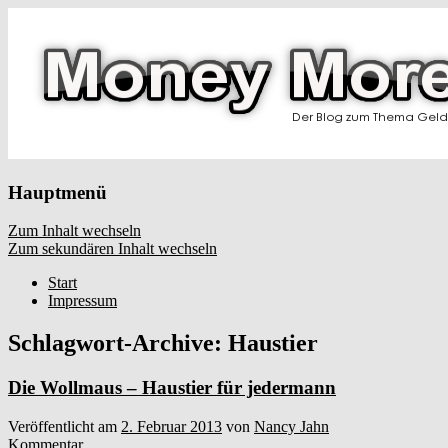
Hauptmenü
Zum Inhalt wechseln
Zum sekundären Inhalt wechseln
Start
Impressum
Schlagwort-Archive:
Haustier
Die Wollmaus – Haustier für jedermann
Veröffentlicht am
2. Februar 2013
von
Nancy Jahn
Kommentar