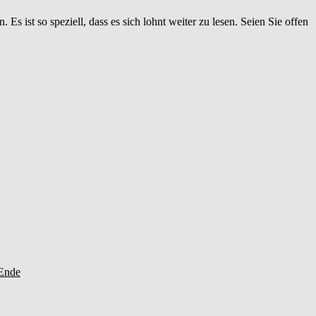
Es ist so speziell, dass es sich lohnt weiter zu lesen. Seien Sie offen
 Ende