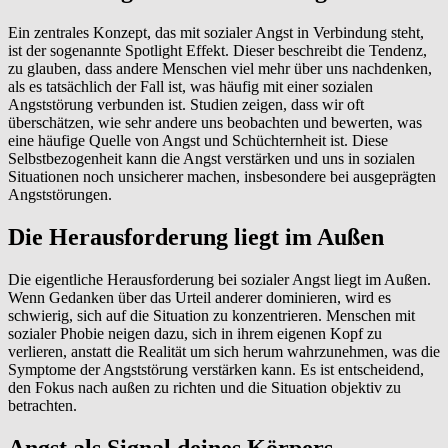
Ein zentrales Konzept, das mit sozialer Angst in Verbindung steht,
ist der sogenannte Spotlight Effekt. Dieser beschreibt die Tendenz,
zu glauben, dass andere Menschen viel mehr über uns nachdenken,
als es tatsächlich der Fall ist, was häufig mit einer sozialen
Angststörung verbunden ist. Studien zeigen, dass wir oft
überschätzen, wie sehr andere uns beobachten und bewerten, was
eine häufige Quelle von Angst und Schüchternheit ist. Diese
Selbstbezogenheit kann die Angst verstärken und uns in sozialen
Situationen noch unsicherer machen, insbesondere bei ausgeprägten
Angststörungen.
Die Herausforderung liegt im Außen
Die eigentliche Herausforderung bei sozialer Angst liegt im Außen.
Wenn Gedanken über das Urteil anderer dominieren, wird es
schwierig, sich auf die Situation zu konzentrieren. Menschen mit
sozialer Phobie neigen dazu, sich in ihrem eigenen Kopf zu
verlieren, anstatt die Realität um sich herum wahrzunehmen, was die
Symptome der Angststörung verstärken kann. Es ist entscheidend,
den Fokus nach außen zu richten und die Situation objektiv zu
betrachten.