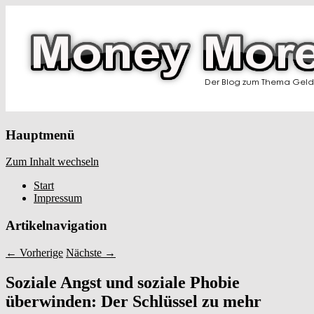
Hauptmenü
Zum Inhalt wechseln
Start
Impressum
Artikelnavigation
←
Vorherige
Nächste
→
Soziale Angst und soziale Phobie
überwinden: Der Schlüssel zu mehr