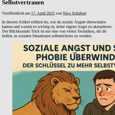
Selbstvertrauen
Veröffentlicht am
17. April 2025
von
Nico Schubert
In diesem Artikel erfährst du, wie du soziale Ängste überwinden
kannst und warum es wichtig ist, deine eigene Angst zu akzeptieren.
Der Blickkontakt Trick ist nur eine von vielen Techniken, die dir
helfen, in sozialen Situationen selbstsicherer zu werden.