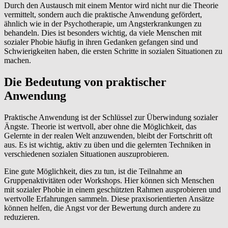
Durch den Austausch mit einem Mentor wird nicht nur die Theorie
vermittelt, sondern auch die praktische Anwendung gefördert,
ähnlich wie in der Psychotherapie, um Angsterkrankungen zu
behandeln. Dies ist besonders wichtig, da viele Menschen mit
sozialer Phobie häufig in ihren Gedanken gefangen sind und
Schwierigkeiten haben, die ersten Schritte in sozialen Situationen zu
machen.
Die Bedeutung von praktischer
Anwendung
Praktische Anwendung ist der Schlüssel zur Überwindung sozialer
Ängste. Theorie ist wertvoll, aber ohne die Möglichkeit, das
Gelernte in der realen Welt anzuwenden, bleibt der Fortschritt oft
aus. Es ist wichtig, aktiv zu üben und die gelernten Techniken in
verschiedenen sozialen Situationen auszuprobieren.
Eine gute Möglichkeit, dies zu tun, ist die Teilnahme an
Gruppenaktivitäten oder Workshops. Hier können sich Menschen
mit sozialer Phobie in einem geschützten Rahmen ausprobieren und
wertvolle Erfahrungen sammeln. Diese praxisorientierten Ansätze
können helfen, die Angst vor der Bewertung durch andere zu
reduzieren.