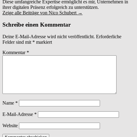
Diese umfangreiche Expertise ermöglicht es mir, Unternehmen in
ihrer digitalen Präsenz erfolgreich zu unterstützen.
Zeige alle Beiträge von Nico Schubert
→
Schreibe einen Kommentar
Deine E-Mail-Adresse wird nicht veröffentlicht.
Erforderliche
Felder sind mit
*
markiert
Kommentar
*
Name
*
E-Mail-Adresse
*
Website