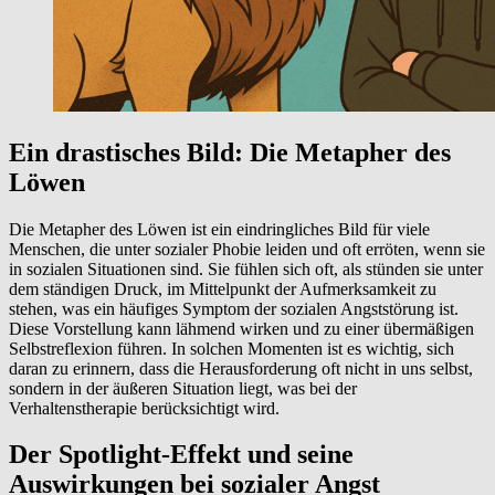
Ein drastisches Bild: Die Metapher des
Löwen
Die Metapher des Löwen ist ein eindringliches Bild für viele
Menschen, die unter sozialer Phobie leiden und oft erröten, wenn sie
in sozialen Situationen sind. Sie fühlen sich oft, als stünden sie unter
dem ständigen Druck, im Mittelpunkt der Aufmerksamkeit zu
stehen, was ein häufiges Symptom der sozialen Angststörung ist.
Diese Vorstellung kann lähmend wirken und zu einer übermäßigen
Selbstreflexion führen. In solchen Momenten ist es wichtig, sich
daran zu erinnern, dass die Herausforderung oft nicht in uns selbst,
sondern in der äußeren Situation liegt, was bei der
Verhaltenstherapie berücksichtigt wird.
Der Spotlight-Effekt und seine
Auswirkungen bei sozialer Angst