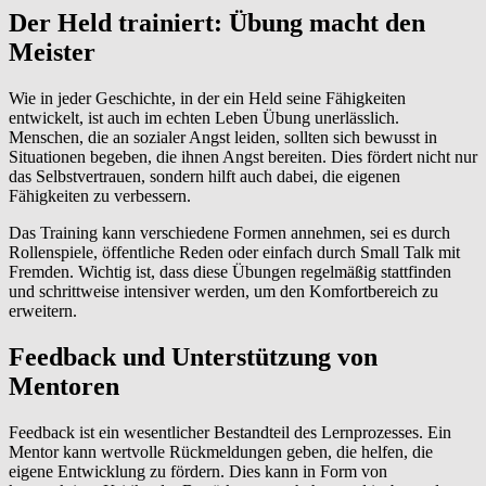
Der Held trainiert: Übung macht den
Meister
Wie in jeder Geschichte, in der ein Held seine Fähigkeiten
entwickelt, ist auch im echten Leben Übung unerlässlich.
Menschen, die an sozialer Angst leiden, sollten sich bewusst in
Situationen begeben, die ihnen Angst bereiten. Dies fördert nicht nur
das Selbstvertrauen, sondern hilft auch dabei, die eigenen
Fähigkeiten zu verbessern.
Das Training kann verschiedene Formen annehmen, sei es durch
Rollenspiele, öffentliche Reden oder einfach durch Small Talk mit
Fremden. Wichtig ist, dass diese Übungen regelmäßig stattfinden
und schrittweise intensiver werden, um den Komfortbereich zu
erweitern.
Feedback und Unterstützung von
Mentoren
Feedback ist ein wesentlicher Bestandteil des Lernprozesses. Ein
Mentor kann wertvolle Rückmeldungen geben, die helfen, die
eigene Entwicklung zu fördern. Dies kann in Form von